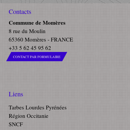
Contacts
Commune de Momères
8 rue du Moulin
65360 Momères - FRANCE
+33 5 62 45 95 62
CONTACT PAR FORMULAIRE
Liens
Tarbes Lourdes Pyrénées
Région Occitanie
SNCF