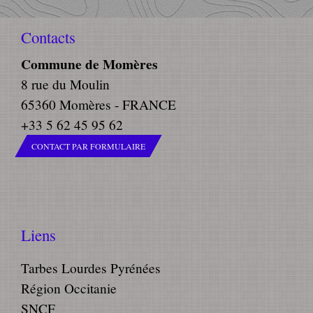
Contacts
Commune de Momères
8 rue du Moulin
65360 Momères - FRANCE
+33 5 62 45 95 62
CONTACT PAR FORMULAIRE
Liens
Tarbes Lourdes Pyrénées
Région Occitanie
SNCF